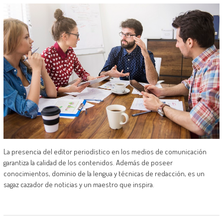
La presencia del editor periodístico en los medios de comunicación
garantiza la calidad de los contenidos. Además de poseer
conocimientos, dominio de la lengua y técnicas de redacción, es un
sagaz cazador de noticias y un maestro que inspira.