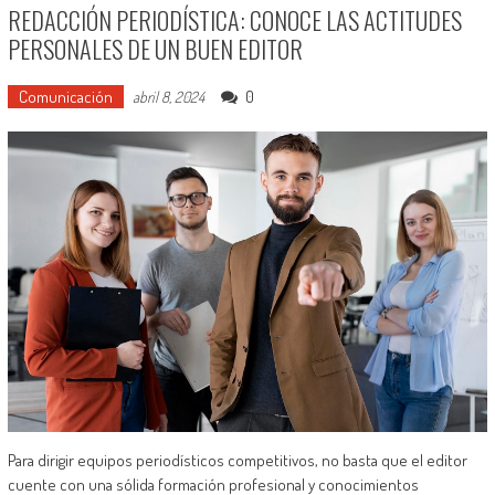
REDACCIÓN PERIODÍSTICA: CONOCE LAS ACTITUDES
PERSONALES DE UN BUEN EDITOR
Comunicación
0
abril 8, 2024
Para dirigir equipos periodísticos competitivos, no basta que el editor
cuente con una sólida formación profesional y conocimientos