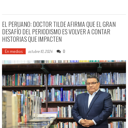
EL PERUANO: DOCTOR TILDE AFIRMA QUE EL GRAN
DESAFÍO DEL PERIODISMO ES VOLVER A CONTAR
HISTORIAS QUE IMPACTEN
En medios
0
octubre 10, 2024