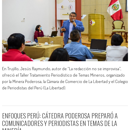
En Trujillo, Jesús Raymundo, autor de “La redacción no se improvisa”,
ofreció el Taller Tratamiento Periodístico de Temas Mineros, organizado
por la Minera Poderosa, la Cámara de Comercio de La Libertad y el Colegio
de Periodistas del Perú (La Libertad).
ENFOQUES PERÚ: CÁTEDRA PODEROSA PREPARÓ A
COMUNICADORES Y PERIODISTAS EN TEMAS DE LA