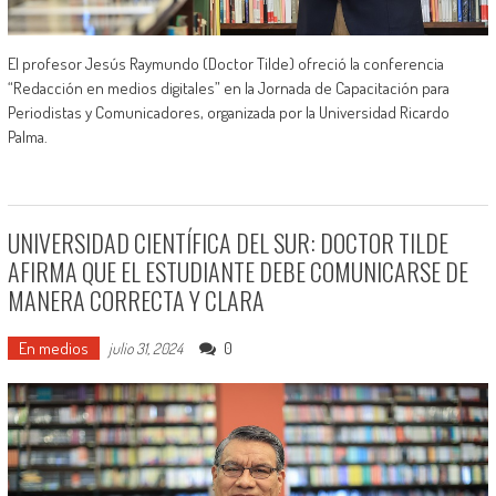
El profesor Jesús Raymundo (Doctor Tilde) ofreció la conferencia
“Redacción en medios digitales” en la Jornada de Capacitación para
Periodistas y Comunicadores, organizada por la Universidad Ricardo
Palma.
UNIVERSIDAD CIENTÍFICA DEL SUR: DOCTOR TILDE
AFIRMA QUE EL ESTUDIANTE DEBE COMUNICARSE DE
MANERA CORRECTA Y CLARA
En medios
0
julio 31, 2024