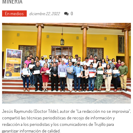
MINERÍA
En medios
0
diciembre 22, 2022
Jesús Raymundo (Doctor Tilde), autor de “La redacción no se improvisa”,
compartió las técnicas periodísticas de recojo de información y
redacción a los periodistas y los comunicadores de Trujillo para
garantizar información de calidad.