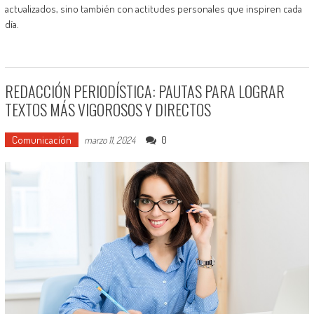
actualizados, sino también con actitudes personales que inspiren cada
día.
REDACCIÓN PERIODÍSTICA: PAUTAS PARA LOGRAR
TEXTOS MÁS VIGOROSOS Y DIRECTOS
Comunicación
0
marzo 11, 2024