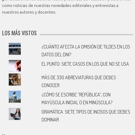
como noticias de nuestras novedades editoriales y entrevistas a
nuestros autores y docentes.
LOS MÁS VISTOS
¿CUÁNTO AFECTA LA OMISIÓN DE TILDES EN LOS
DATOS DEL DNI?
EL PUNTO: SIETE CASOS EN LOS QUE NO SE USA
MÁS DE 330 ABREVIATURAS QUE DEBES
CONOCER
¿CÓMO SE ESCRIBE “REPÚBLICA”, CON
MAYÚSCULA INICIAL O EN MINÚSCULA?
GRAMÁTICA: SIETE TIPOS DE INCISOS QUE DEBES
DOMINAR