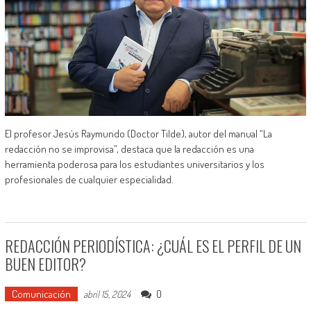
El profesor Jesús Raymundo (Doctor Tilde), autor del manual “La
redacción no se improvisa”, destaca que la redacción es una
herramienta poderosa para los estudiantes universitarios y los
profesionales de cualquier especialidad.
REDACCIÓN PERIODÍSTICA: ¿CUÁL ES EL PERFIL DE UN
BUEN EDITOR?
Comunicación
0
abril 15, 2024