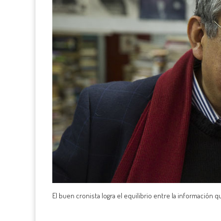
El buen cronista logra el equilibrio entre la información q