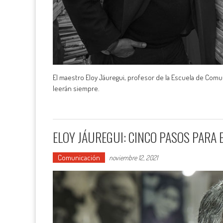
El maestro Eloy Jáuregui, profesor de la Escuela de Comu
leerán siempre.
ELOY JÁUREGUI: CINCO PASOS PARA 
Comunicación
noviembre 12, 2021