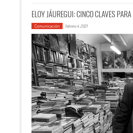
ELOY JÁUREGUI: CINCO CLAVES PARA
Comunicación
febrero 4, 2021