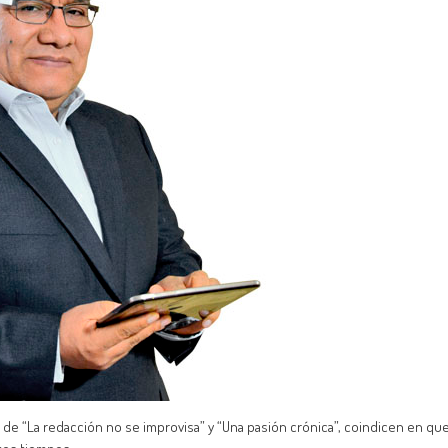
de “La redacción no se improvisa” y “Una pasión crónica”, coindicen en qu