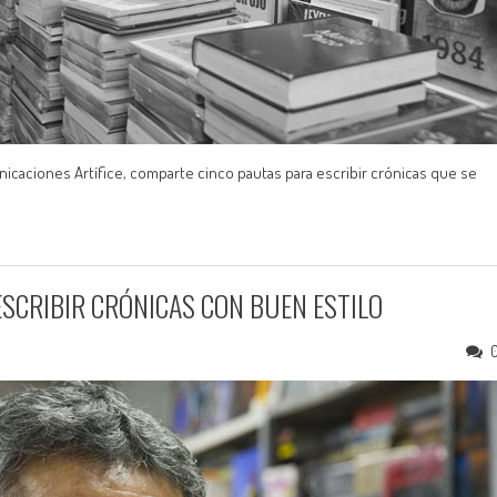
nicaciones Artífice, comparte cinco pautas para escribir crónicas que se
ESCRIBIR CRÓNICAS CON BUEN ESTILO