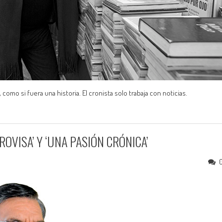
 como si fuera una historia. El cronista solo trabaja con noticias.
ROVISA’ Y ‘UNA PASIÓN CRÓNICA’