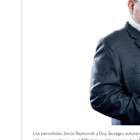
Los periodistas Jesús Raymundo y Eloy Jáuregui, autores 