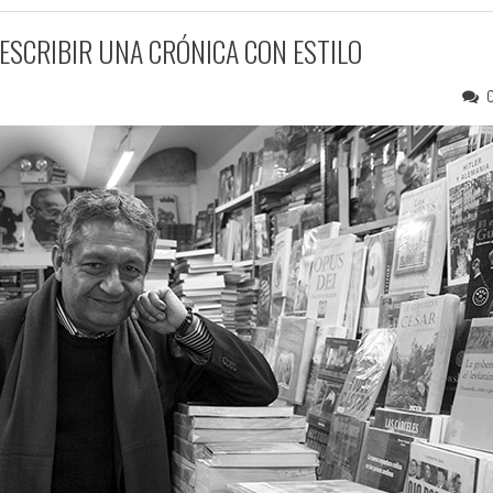
 ESCRIBIR UNA CRÓNICA CON ESTILO