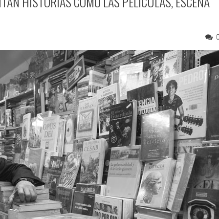
NTAN HISTORIAS COMO LAS PELÍCULAS, ESCENA