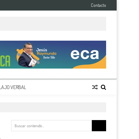
Contacto
LAJO VERBAL
Buscar: