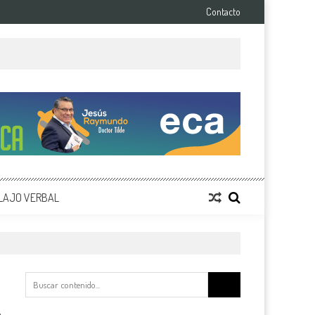
Contacto
LAJO VERBAL
Buscar: