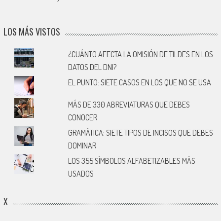
LOS MÁS VISTOS
¿CUÁNTO AFECTA LA OMISIÓN DE TILDES EN LOS
DATOS DEL DNI?
EL PUNTO: SIETE CASOS EN LOS QUE NO SE USA
MÁS DE 330 ABREVIATURAS QUE DEBES
CONOCER
GRAMÁTICA: SIETE TIPOS DE INCISOS QUE DEBES
DOMINAR
LOS 355 SÍMBOLOS ALFABETIZABLES MÁS
USADOS
X