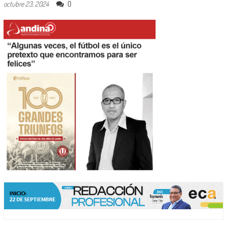
0
octubre 23, 2024