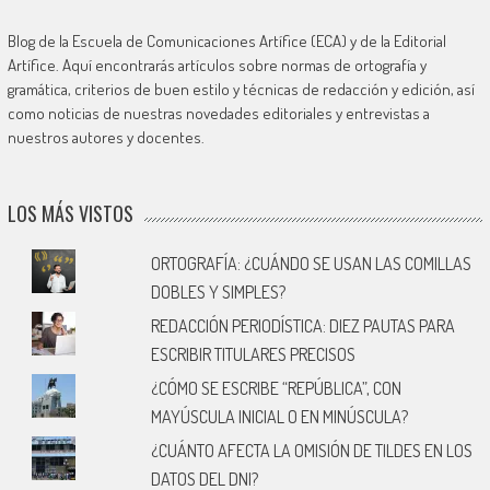
Blog de la Escuela de Comunicaciones Artífice (ECA) y de la Editorial
Artífice. Aquí encontrarás artículos sobre normas de ortografía y
gramática, criterios de buen estilo y técnicas de redacción y edición, así
como noticias de nuestras novedades editoriales y entrevistas a
nuestros autores y docentes.
LOS MÁS VISTOS
ORTOGRAFÍA: ¿CUÁNDO SE USAN LAS COMILLAS
DOBLES Y SIMPLES?
REDACCIÓN PERIODÍSTICA: DIEZ PAUTAS PARA
ESCRIBIR TITULARES PRECISOS
¿CÓMO SE ESCRIBE “REPÚBLICA”, CON
MAYÚSCULA INICIAL O EN MINÚSCULA?
¿CUÁNTO AFECTA LA OMISIÓN DE TILDES EN LOS
DATOS DEL DNI?