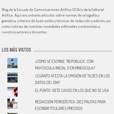
Blog de la Escuela de Comunicaciones Artífice (ECA) y de la Editorial
Artífice. Aquí encontrarás artículos sobre normas de ortografía y
gramática, criterios de buen estilo y técnicas de redacción y edición, así
como noticias de nuestras novedades editoriales y entrevistas a
nuestros autores y docentes.
LOS MÁS VISTOS
¿CÓMO SE ESCRIBE “REPÚBLICA”, CON
MAYÚSCULA INICIAL O EN MINÚSCULA?
¿CUÁNTO AFECTA LA OMISIÓN DE TILDES EN LOS
DATOS DEL DNI?
EL PUNTO: SIETE CASOS EN LOS QUE NO SE USA
REDACCIÓN PERIODÍSTICA: DIEZ PAUTAS PARA
ESCRIBIR TITULARES PRECISOS