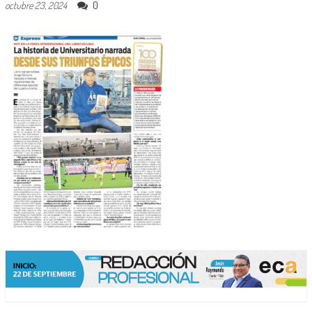
0
octubre 23, 2024