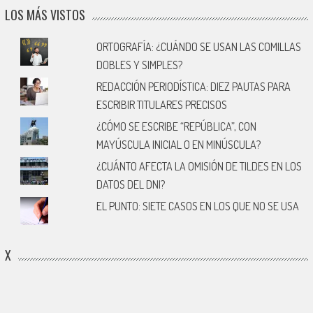
LOS MÁS VISTOS
ORTOGRAFÍA: ¿CUÁNDO SE USAN LAS COMILLAS
DOBLES Y SIMPLES?
REDACCIÓN PERIODÍSTICA: DIEZ PAUTAS PARA
ESCRIBIR TITULARES PRECISOS
¿CÓMO SE ESCRIBE “REPÚBLICA”, CON
MAYÚSCULA INICIAL O EN MINÚSCULA?
¿CUÁNTO AFECTA LA OMISIÓN DE TILDES EN LOS
DATOS DEL DNI?
EL PUNTO: SIETE CASOS EN LOS QUE NO SE USA
X