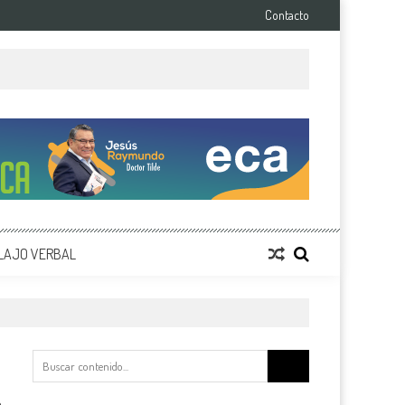
Contacto
LAJO VERBAL
Buscar: