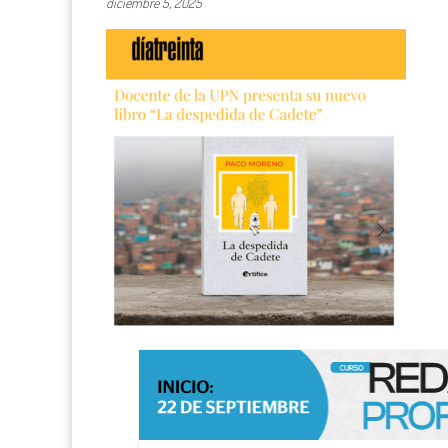
diciembre 5, 2025