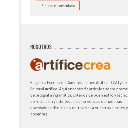
NOSOTROS
Blog de la Escuela de Comunicaciones Artífice (ECA) y de 
Editorial Artífice. Aquí encontrarás artículos sobre norma
de ortografía y gramática, criterios de buen estilo y técni
de redacción y edición, así como noticias de nuestras
novedades editoriales y entrevistas a nuestros autores y
docentes.