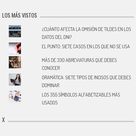
LOS MÁS VISTOS
¿CUÁNTO AFECTA LA OMISIÓN DE TILDES EN LOS
DATOS DEL DNI?
EL PUNTO: SIETE CASOS EN LOS QUE NO SE USA
MÁS DE 330 ABREVIATURAS QUE DEBES
CONOCER
GRAMÁTICA: SIETE TIPOS DE INCISOS QUE DEBES
DOMINAR
LOS 355 SÍMBOLOS ALFABETIZABLES MÁS
USADOS
X