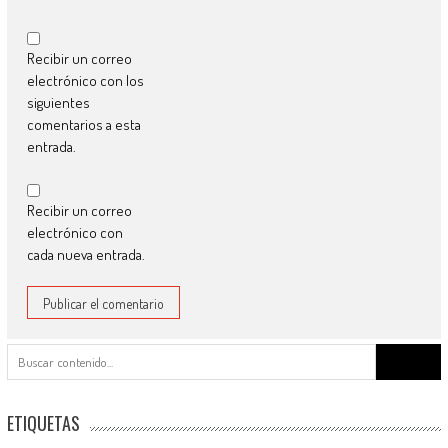
Recibir un correo
electrónico con los
siguientes
comentarios a esta
entrada.
Recibir un correo
electrónico con
cada nueva entrada.
Buscar:
ETIQUETAS