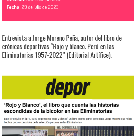
Fecha:
29 de julio de 2023
Entrevista a Jorge Moreno Peña, autor del libro de
crónicas deportivas “Rojo y blanco. Perú en las
Eliminatorias 1957-2022” (Editorial Artífice).