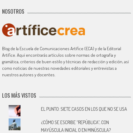
NOSOTROS
Blog de la Escuela de Comunicaciones Artífice (ECA) y de la Editorial
Artífice. Aquí encontrarás artículos sobre normas de ortografía y
gramática, criterios de buen estilo y técnicas de redacción y edición, así
como noticias de nuestras novedades editoriales y entrevistas a
nuestros autores y docentes.
LOS MÁS VISTOS
EL PUNTO: SIETE CASOS EN LOS QUE NO SE USA
¿CÓMO SE ESCRIBE “REPÚBLICA”, CON
MAYÚSCULA INICIAL O EN MINÚSCULA?