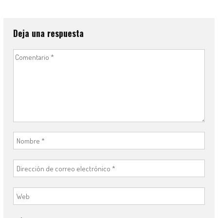
entradas
Deja una respuesta