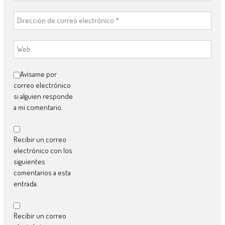
Avísame por
correo electrónico
si alguien responde
a mi comentario.
Recibir un correo
electrónico con los
siguientes
comentarios a esta
entrada.
Recibir un correo