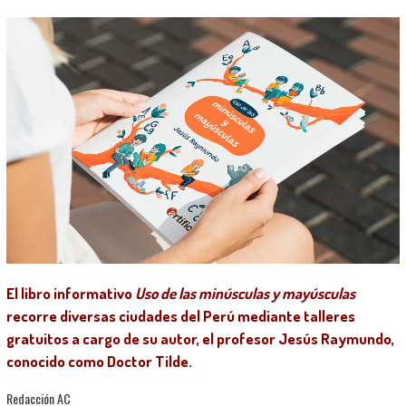
El libro informativo
Uso de las minúsculas y mayúsculas
recorre diversas ciudades del Perú mediante talleres
gratuitos a cargo de su autor, el profesor Jesús Raymundo,
conocido como Doctor Tilde.
Redacción AC