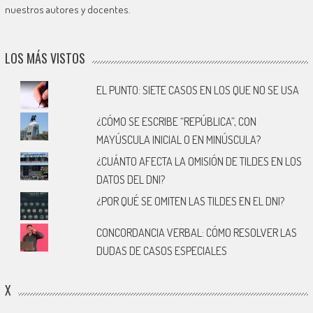
nuestros autores y docentes.
LOS MÁS VISTOS
EL PUNTO: SIETE CASOS EN LOS QUE NO SE USA
¿CÓMO SE ESCRIBE “REPÚBLICA”, CON
MAYÚSCULA INICIAL O EN MINÚSCULA?
¿CUÁNTO AFECTA LA OMISIÓN DE TILDES EN LOS
DATOS DEL DNI?
¿POR QUÉ SE OMITEN LAS TILDES EN EL DNI?
CONCORDANCIA VERBAL: CÓMO RESOLVER LAS
DUDAS DE CASOS ESPECIALES
X