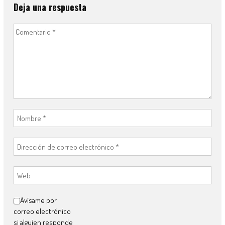
Deja una respuesta
Avísame por
correo electrónico
si alguien responde