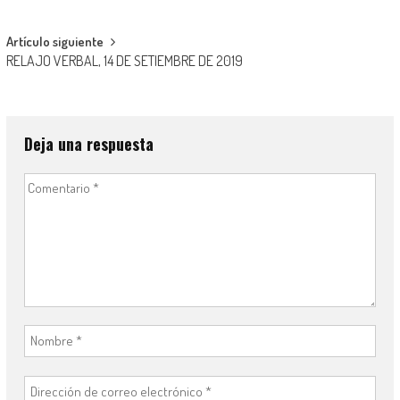
de
entradas
Artículo siguiente
RELAJO VERBAL, 14 DE SETIEMBRE DE 2019
Deja una respuesta