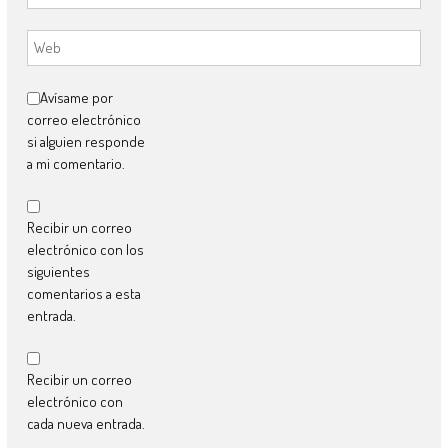
Avísame por
correo electrónico
si alguien responde
a mi comentario.
Recibir un correo
electrónico con los
siguientes
comentarios a esta
entrada.
Recibir un correo
electrónico con
cada nueva entrada.