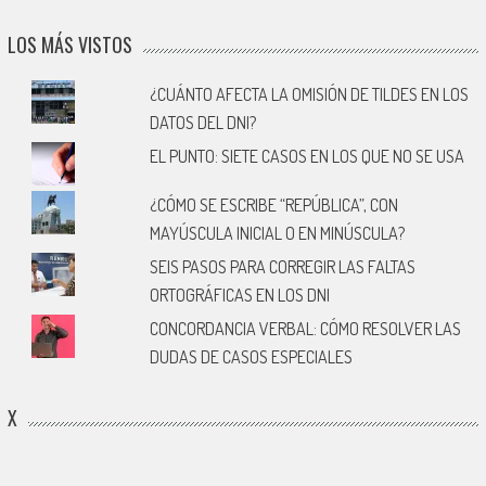
LOS MÁS VISTOS
¿CUÁNTO AFECTA LA OMISIÓN DE TILDES EN LOS
DATOS DEL DNI?
EL PUNTO: SIETE CASOS EN LOS QUE NO SE USA
¿CÓMO SE ESCRIBE “REPÚBLICA”, CON
MAYÚSCULA INICIAL O EN MINÚSCULA?
SEIS PASOS PARA CORREGIR LAS FALTAS
ORTOGRÁFICAS EN LOS DNI
CONCORDANCIA VERBAL: CÓMO RESOLVER LAS
DUDAS DE CASOS ESPECIALES
X