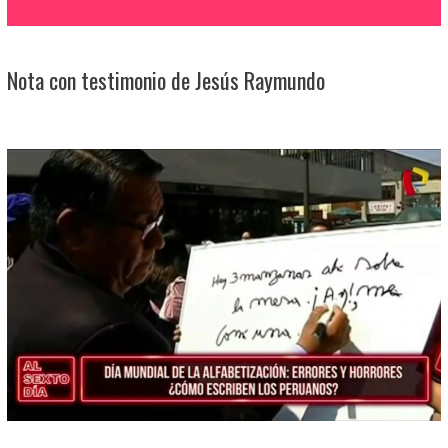
Nota con testimonio de Jesús Raymundo