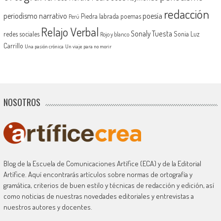
redacción
periodismo narrativo
poesía
Piedra labrada
poemas
Perú
Relajo Verbal
Sonaly Tuesta
redes sociales
Sonia Luz
Rojo y blanco
Carrillo
Una pasión crónica
Un viaje para no morir
NOSOTROS
Blog de la Escuela de Comunicaciones Artífice (ECA) y de la Editorial
Artífice. Aquí encontrarás artículos sobre normas de ortografía y
gramática, criterios de buen estilo y técnicas de redacción y edición, así
como noticias de nuestras novedades editoriales y entrevistas a
nuestros autores y docentes.