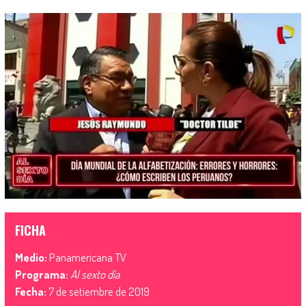
FICHA
Medio:
Panamericana TV
Programa:
Al sexto día
Fecha:
7 de setiembre de 2019