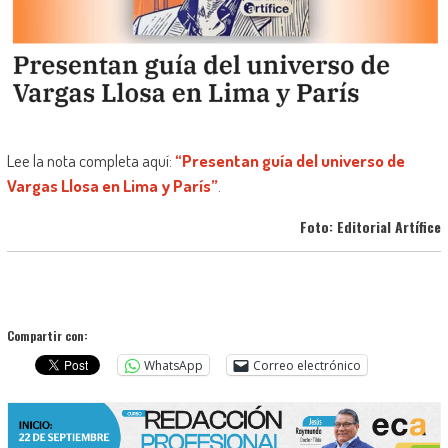
Lee la nota completa aquí:
“Presentan guía del universo de
Vargas Llosa en Lima y París”
.
Foto: Editorial Artífice
Compartir con:
WhatsApp
Correo electrónico