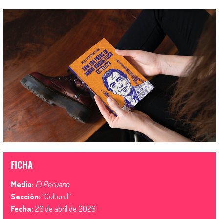
FICHA
Medio:
El Peruano
Sección:
“Cultural”
Fecha:
20 de abril de 2026