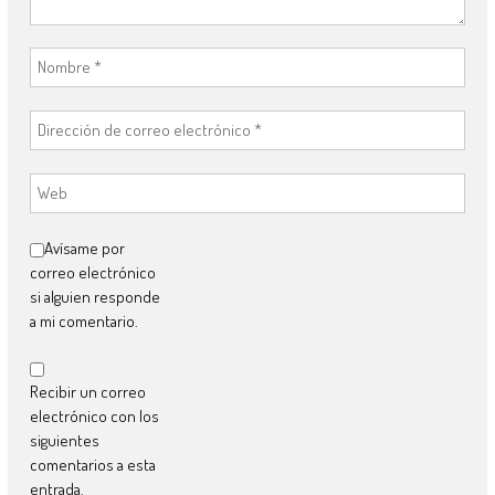
Avísame por
correo electrónico
si alguien responde
a mi comentario.
Recibir un correo
electrónico con los
siguientes
comentarios a esta
entrada.