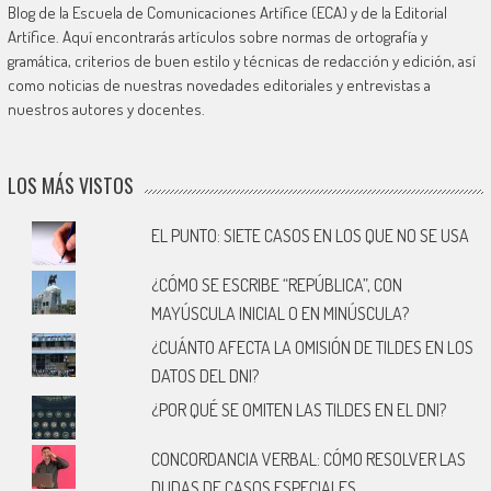
Blog de la Escuela de Comunicaciones Artífice (ECA) y de la Editorial
Artífice. Aquí encontrarás artículos sobre normas de ortografía y
gramática, criterios de buen estilo y técnicas de redacción y edición, así
como noticias de nuestras novedades editoriales y entrevistas a
nuestros autores y docentes.
LOS MÁS VISTOS
EL PUNTO: SIETE CASOS EN LOS QUE NO SE USA
¿CÓMO SE ESCRIBE “REPÚBLICA”, CON
MAYÚSCULA INICIAL O EN MINÚSCULA?
¿CUÁNTO AFECTA LA OMISIÓN DE TILDES EN LOS
DATOS DEL DNI?
¿POR QUÉ SE OMITEN LAS TILDES EN EL DNI?
CONCORDANCIA VERBAL: CÓMO RESOLVER LAS
DUDAS DE CASOS ESPECIALES