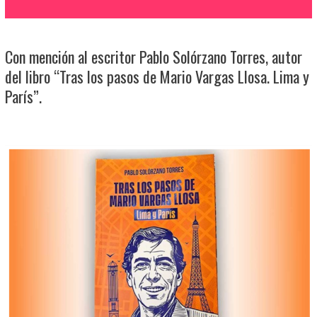
Con mención al escritor Pablo Solórzano Torres, autor
del libro “Tras los pasos de Mario Vargas Llosa. Lima y
París”.