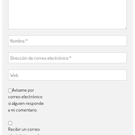
Avísame por
correo electrónico
si alguien responde
a mi comentario.
Recibir un correo