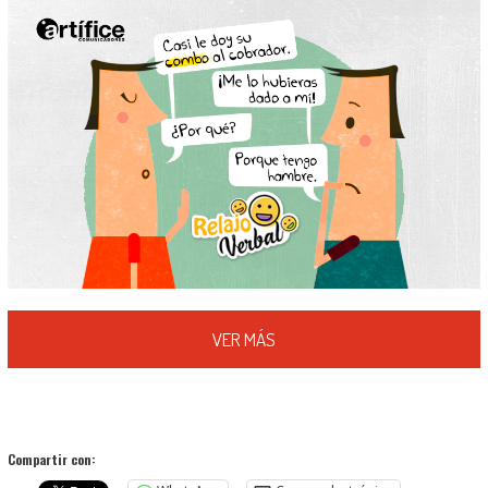
VER MÁS
Compartir con: