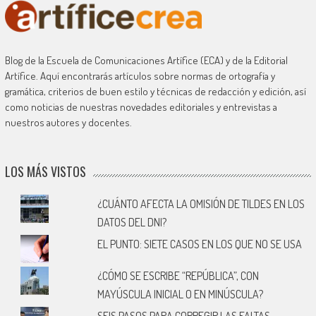
Blog de la Escuela de Comunicaciones Artífice (ECA) y de la Editorial
Artífice. Aquí encontrarás artículos sobre normas de ortografía y
gramática, criterios de buen estilo y técnicas de redacción y edición, así
como noticias de nuestras novedades editoriales y entrevistas a
nuestros autores y docentes.
LOS MÁS VISTOS
¿CUÁNTO AFECTA LA OMISIÓN DE TILDES EN LOS
DATOS DEL DNI?
EL PUNTO: SIETE CASOS EN LOS QUE NO SE USA
¿CÓMO SE ESCRIBE “REPÚBLICA”, CON
MAYÚSCULA INICIAL O EN MINÚSCULA?