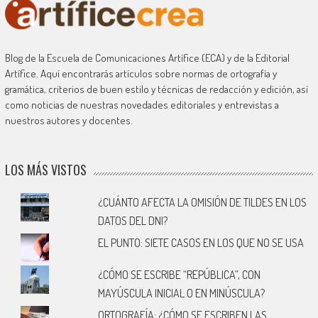
Blog de la Escuela de Comunicaciones Artífice (ECA) y de la Editorial
Artífice. Aquí encontrarás artículos sobre normas de ortografía y
gramática, criterios de buen estilo y técnicas de redacción y edición, así
como noticias de nuestras novedades editoriales y entrevistas a
nuestros autores y docentes.
LOS MÁS VISTOS
¿CUÁNTO AFECTA LA OMISIÓN DE TILDES EN LOS
DATOS DEL DNI?
EL PUNTO: SIETE CASOS EN LOS QUE NO SE USA
¿CÓMO SE ESCRIBE “REPÚBLICA”, CON
MAYÚSCULA INICIAL O EN MINÚSCULA?
ORTOGRAFÍA: ¿CÓMO SE ESCRIBEN LAS