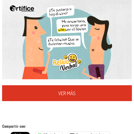
VER MÁS
Compartir con: