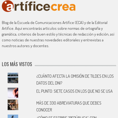
Blog de la Escuela de Comunicaciones Artífice (ECA) y de la Editorial
Artífice. Aquí encontrarás artículos sobre normas de ortografía y
gramática, criterios de buen estilo y técnicas de redacción y edición, así
como noticias de nuestras novedades editoriales y entrevistas a
nuestros autores y docentes.
LOS MÁS VISTOS
¿CUÁNTO AFECTA LA OMISIÓN DE TILDES EN LOS
DATOS DEL DNI?
EL PUNTO: SIETE CASOS EN LOS QUE NO SE USA
MÁS DE 330 ABREVIATURAS QUE DEBES
CONOCER