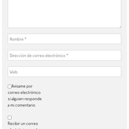
Avísame por
correo electrónico
si alguien responde
a mi comentario.
Recibir un correo