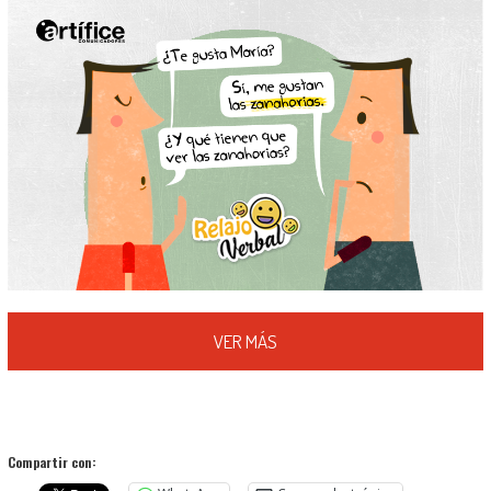
VER MÁS
Compartir con: