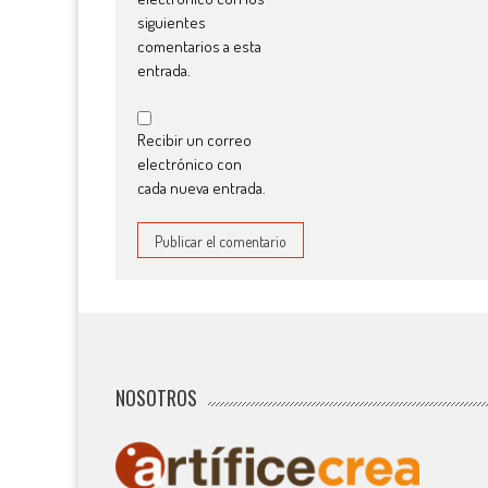
siguientes
comentarios a esta
entrada.
Recibir un correo
electrónico con
cada nueva entrada.
NOSOTROS