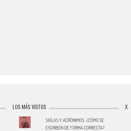
LOS MÁS VISTOS
X
SIGLAS Y ACRÓNIMOS: ¿CÓMO SE
ESCRIBEN DE FORMA CORRECTA?