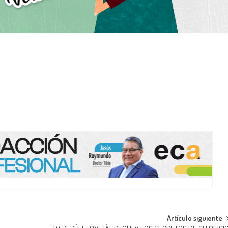
Artículo siguiente