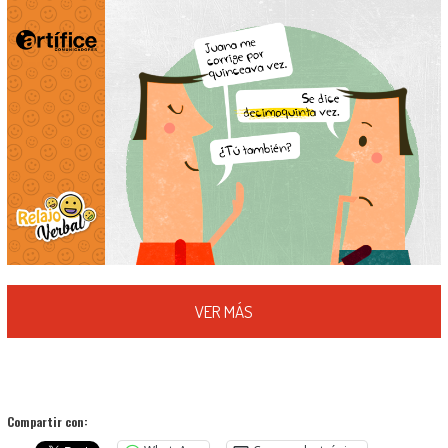
VER MÁS
Compartir con: