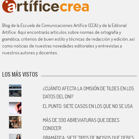
Blog de la Escuela de Comunicaciones Artífice (ECA) y de la Editorial
Artífice. Aquí encontrarás artículos sobre normas de ortografía y
gramática, criterios de buen estilo y técnicas de redacción y edición, así
como noticias de nuestras novedades editoriales y entrevistas a
nuestros autores y docentes.
LOS MÁS VISTOS
¿CUÁNTO AFECTA LA OMISIÓN DE TILDES EN LOS
DATOS DEL DNI?
EL PUNTO: SIETE CASOS EN LOS QUE NO SE USA
MÁS DE 330 ABREVIATURAS QUE DEBES
CONOCER
GRAMÁTICA: SIETE TIPOS DE INCISOS QUE DEBES