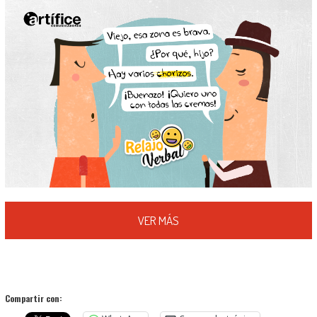
VER MÁS
Compartir con: