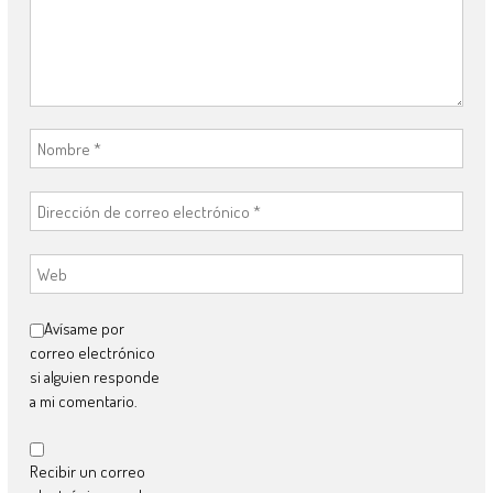
Avísame por
correo electrónico
si alguien responde
a mi comentario.
Recibir un correo