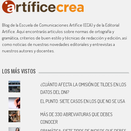
Blog de la Escuela de Comunicaciones Artífice (ECA) y de la Editorial
Artífice. Aquí encontrarás artículos sobre normas de ortografía y
gramática, criterios de buen estilo y técnicas de redacción y edición, así
como noticias de nuestras novedades editoriales y entrevistas a
nuestros autores y docentes.
LOS MÁS VISTOS
¿CUÁNTO AFECTA LA OMISIÓN DE TILDES EN LOS
DATOS DEL DNI?
EL PUNTO: SIETE CASOS EN LOS QUE NO SE USA
MÁS DE 330 ABREVIATURAS QUE DEBES
CONOCER