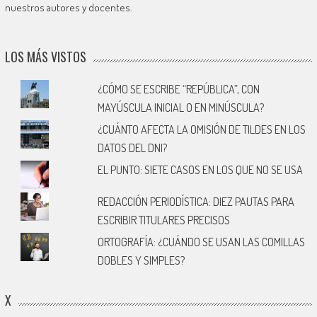
nuestros autores y docentes.
LOS MÁS VISTOS
¿CÓMO SE ESCRIBE “REPÚBLICA”, CON
MAYÚSCULA INICIAL O EN MINÚSCULA?
¿CUÁNTO AFECTA LA OMISIÓN DE TILDES EN LOS
DATOS DEL DNI?
EL PUNTO: SIETE CASOS EN LOS QUE NO SE USA
REDACCIÓN PERIODÍSTICA: DIEZ PAUTAS PARA
ESCRIBIR TITULARES PRECISOS
ORTOGRAFÍA: ¿CUÁNDO SE USAN LAS COMILLAS
DOBLES Y SIMPLES?
X