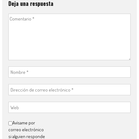
Deja una respuesta
Avísame por
correo electrónico
si alguien responde