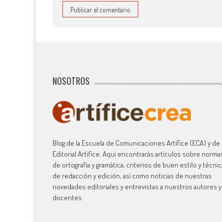
NOSOTROS
Blog de la Escuela de Comunicaciones Artífice (ECA) y de 
Editorial Artífice. Aquí encontrarás artículos sobre norma
de ortografía y gramática, criterios de buen estilo y técni
de redacción y edición, así como noticias de nuestras
novedades editoriales y entrevistas a nuestros autores y
docentes.