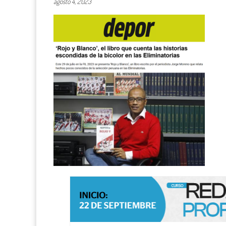
agosto 4, 2023