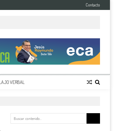
Contacto
LAJO VERBAL
Buscar: