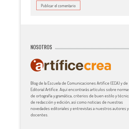
NOSOTROS
Blog de la Escuela de Comunicaciones Artífice (ECA) y de 
Editorial Artífice. Aquí encontrarás artículos sobre norma
de ortografía y gramática, criterios de buen estilo y técni
de redacción y edición, así como noticias de nuestras
novedades editoriales y entrevistas a nuestros autores y
docentes.