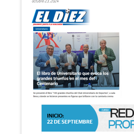
octubre 23, 2024