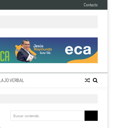
Contacto
LAJO VERBAL
Buscar: