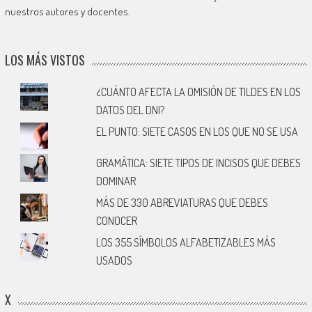
nuestros autores y docentes.
LOS MÁS VISTOS
¿CUÁNTO AFECTA LA OMISIÓN DE TILDES EN LOS
DATOS DEL DNI?
EL PUNTO: SIETE CASOS EN LOS QUE NO SE USA
GRAMÁTICA: SIETE TIPOS DE INCISOS QUE DEBES
DOMINAR
MÁS DE 330 ABREVIATURAS QUE DEBES
CONOCER
LOS 355 SÍMBOLOS ALFABETIZABLES MÁS
USADOS
X