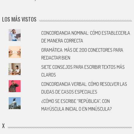
LOS MÁS VISTOS
CONCORDANCIA NOMINAL: CÓMO ESTABLECERLA
DE MANERA CORRECTA
GRAMÁTICA: MÁS DE 200 CONECTORES PARA
REDACTAR BIEN
SIETE CONSEJOS PARA ESCRIBIR TEXTOS MÁS
CLAROS
CONCORDANCIA VERBAL: CÓMO RESOLVER LAS
DUDAS DE CASOS ESPECIALES
¿CÓMO SE ESCRIBE “REPÚBLICA”, CON
MAYÚSCULA INICIAL O EN MINÚSCULA?
X