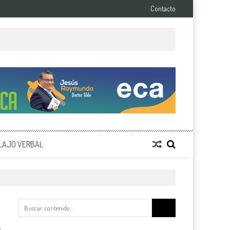
Contacto
LAJO VERBAL
Buscar: