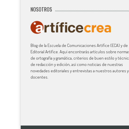
NOSOTROS
Blog de la Escuela de Comunicaciones Artífice (ECA) y de 
Editorial Artífice. Aquí encontrarás artículos sobre norma
de ortografía y gramática, criterios de buen estilo y técni
de redacción y edición, así como noticias de nuestras
novedades editoriales y entrevistas a nuestros autores y
docentes.