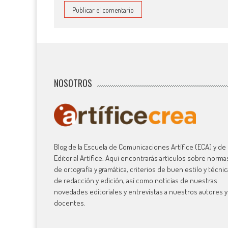
NOSOTROS
Blog de la Escuela de Comunicaciones Artífice (ECA) y de 
Editorial Artífice. Aquí encontrarás artículos sobre norma
de ortografía y gramática, criterios de buen estilo y técni
de redacción y edición, así como noticias de nuestras
novedades editoriales y entrevistas a nuestros autores y
docentes.