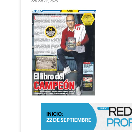
octubre 25, 2025