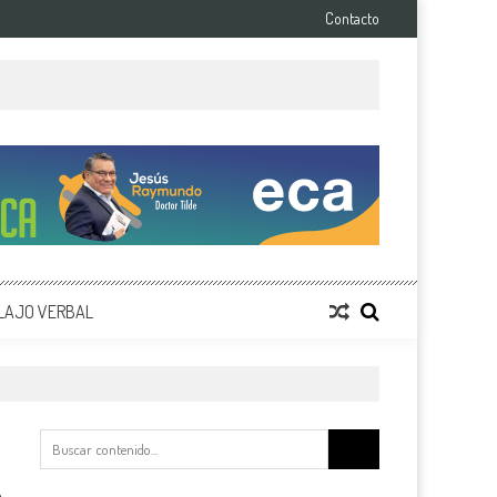
Contacto
LAJO VERBAL
Buscar: