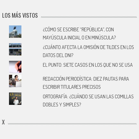
LOS MÁS VISTOS
¿CÓMO SE ESCRIBE “REPÚBLICA”, CON
MAYÚSCULA INICIAL O EN MINÚSCULA?
¿CUÁNTO AFECTA LA OMISIÓN DE TILDES EN LOS
DATOS DEL DNI?
EL PUNTO: SIETE CASOS EN LOS QUE NO SE USA
REDACCIÓN PERIODÍSTICA: DIEZ PAUTAS PARA
ESCRIBIR TITULARES PRECISOS
ORTOGRAFÍA: ¿CUÁNDO SE USAN LAS COMILLAS
DOBLES Y SIMPLES?
X