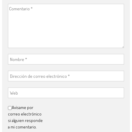
Avísame por
correo electrónico
si alguien responde
a mi comentario.