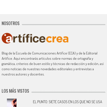
NOSOTROS
Blog de la Escuela de Comunicaciones Artífice (ECA) y de la Editorial
Artífice. Aquí encontrarás artículos sobre normas de ortografía y
gramática, criterios de buen estilo y técnicas de redacción y edición, así
como noticias de nuestras novedades editoriales y entrevistas a
nuestros autores y docentes.
LOS MÁS VISTOS
EL PUNTO: SIETE CASOS EN LOS QUE NO SE USA