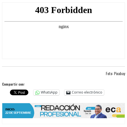
Foto: Pixabay
Compartir con:
WhatsApp
Correo electrónico