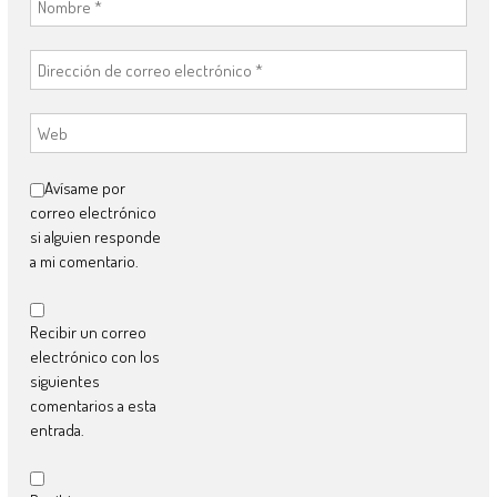
Avísame por
correo electrónico
si alguien responde
a mi comentario.
Recibir un correo
electrónico con los
siguientes
comentarios a esta
entrada.