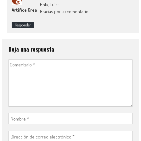
Hola, Luis:
Artífice Crea
Gracias por tu comentario.
Responder
Deja una respuesta