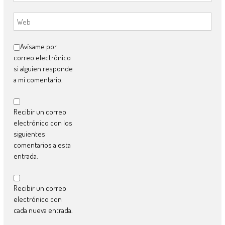
Avísame por
correo electrónico
si alguien responde
a mi comentario.
Recibir un correo
electrónico con los
siguientes
comentarios a esta
entrada.
Recibir un correo
electrónico con
cada nueva entrada.