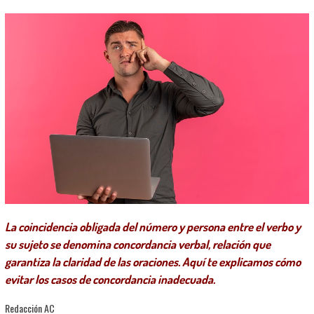
La coincidencia obligada del número y persona entre el verbo y
su sujeto se denomina concordancia verbal, relación que
garantiza la claridad de las oraciones. Aquí te explicamos cómo
evitar los casos de concordancia inadecuada.
Redacción AC