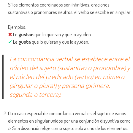
Si los elementos coordinados son infinitivos, oraciones
sustantivas o pronombres neutros, el verbo se escribe en singular.
Ejemplos:
✖
Le
gustan
que lo quieran y que lo ayuden.
✔
Le
gusta
que lo quieran y que lo ayuden.
La concordancia verbal se establece entre el
núcleo del sujeto (sustantivo o pronombre) y
el núcleo del predicado (verbo) en número
(singular o plural) y persona (primera,
segunda o tercera).
Otro caso especial de concordancia verbal es el sujeto de varios
elementos en singular unidos por una conjunción disyuntiva como
o.
Si la disyunción elige como sujeto solo a uno de los elementos,