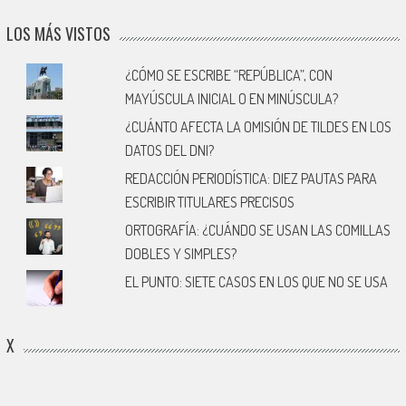
LOS MÁS VISTOS
¿CÓMO SE ESCRIBE “REPÚBLICA”, CON
MAYÚSCULA INICIAL O EN MINÚSCULA?
¿CUÁNTO AFECTA LA OMISIÓN DE TILDES EN LOS
DATOS DEL DNI?
REDACCIÓN PERIODÍSTICA: DIEZ PAUTAS PARA
ESCRIBIR TITULARES PRECISOS
ORTOGRAFÍA: ¿CUÁNDO SE USAN LAS COMILLAS
DOBLES Y SIMPLES?
EL PUNTO: SIETE CASOS EN LOS QUE NO SE USA
X