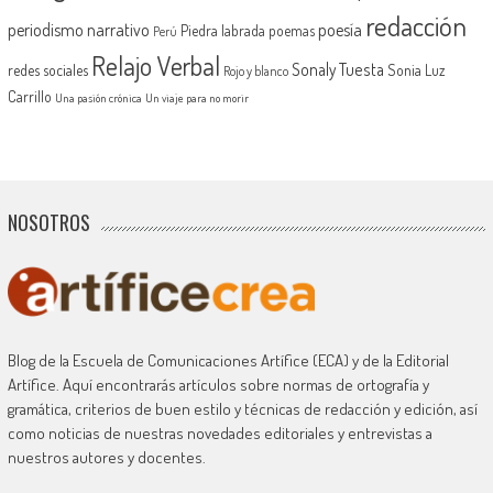
redacción
periodismo narrativo
poesía
Piedra labrada
poemas
Perú
Relajo Verbal
Sonaly Tuesta
redes sociales
Sonia Luz
Rojo y blanco
Carrillo
Una pasión crónica
Un viaje para no morir
NOSOTROS
Blog de la Escuela de Comunicaciones Artífice (ECA) y de la Editorial
Artífice. Aquí encontrarás artículos sobre normas de ortografía y
gramática, criterios de buen estilo y técnicas de redacción y edición, así
como noticias de nuestras novedades editoriales y entrevistas a
nuestros autores y docentes.