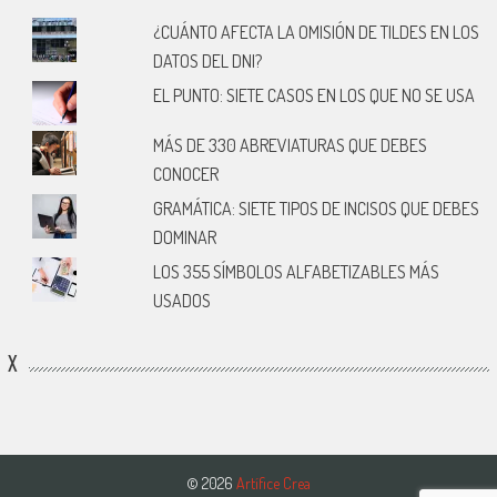
¿CUÁNTO AFECTA LA OMISIÓN DE TILDES EN LOS
DATOS DEL DNI?
EL PUNTO: SIETE CASOS EN LOS QUE NO SE USA
MÁS DE 330 ABREVIATURAS QUE DEBES
CONOCER
GRAMÁTICA: SIETE TIPOS DE INCISOS QUE DEBES
DOMINAR
LOS 355 SÍMBOLOS ALFABETIZABLES MÁS
USADOS
X
© 2026
Artífice Crea