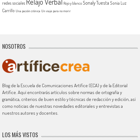
Relajo Verbal
Sonaly Tuesta
redes sociales
Sonia Luz
Rojo y blanco
Carrillo
Una pasión crónica
Un viaje para no morir
NOSOTROS
Blog de la Escuela de Comunicaciones Artífice (ECA) y de la Editorial
Artífice. Aquí encontrarás artículos sobre normas de ortografía y
gramática, criterios de buen estilo y técnicas de redacción y edición, así
como noticias de nuestras novedades editoriales y entrevistas a
nuestros autores y docentes.
LOS MÁS VISTOS