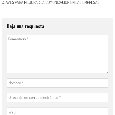
CLAVES PARA MEJORAR LA COMUNICACIÓN EN LAS EMPRESAS
Deja una respuesta