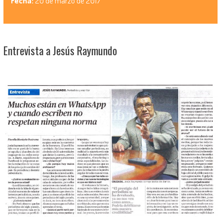
Fecha:
20 de marzo de 2017
Entrevista a Jesús Raymundo