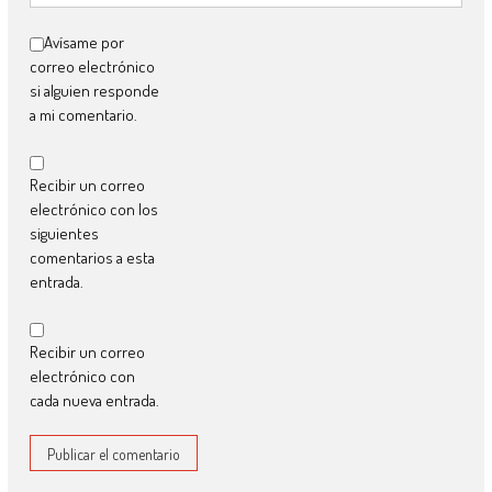
Avísame por
correo electrónico
si alguien responde
a mi comentario.
Recibir un correo
electrónico con los
siguientes
comentarios a esta
entrada.
Recibir un correo
electrónico con
cada nueva entrada.