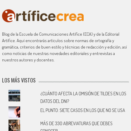
Blog de la Escuela de Comunicaciones Artífice (ECA) y de la Editorial
Artífice. Aquí encontrarás artículos sobre normas de ortografía y
gramática, criterios de buen estilo y técnicas de redacción y edición, así
como noticias de nuestras novedades editoriales y entrevistas a
nuestros autores y docentes.
LOS MÁS VISTOS
¿CUÁNTO AFECTA LA OMISIÓN DE TILDES EN LOS
DATOS DEL DNI?
EL PUNTO: SIETE CASOS EN LOS QUE NO SE USA
MÁS DE 330 ABREVIATURAS QUE DEBES
CONOCER