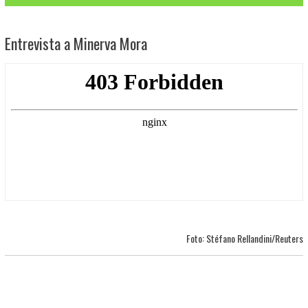
Entrevista a Minerva Mora
Foto: Stéfano Rellandini/Reuters