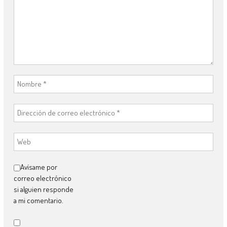
Avísame por
correo electrónico
si alguien responde
a mi comentario.