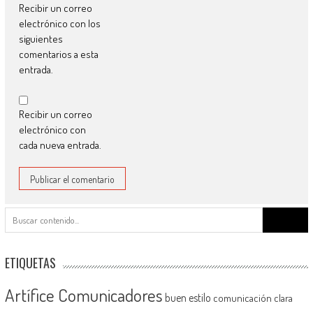
Recibir un correo
electrónico con los
siguientes
comentarios a esta
entrada.
Recibir un correo
electrónico con
cada nueva entrada.
Buscar:
ETIQUETAS
Artífice Comunicadores
buen estilo
comunicación clara