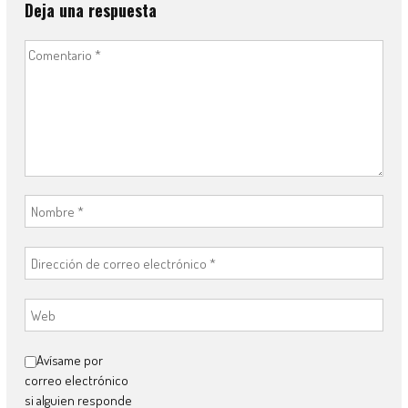
Deja una respuesta
Avísame por
correo electrónico
si alguien responde