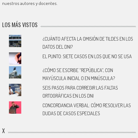
nuestros autores y docentes.
LOS MÁS VISTOS
¿CUÁNTO AFECTA LA OMISIÓN DE TILDES EN LOS
DATOS DEL DNI?
EL PUNTO: SIETE CASOS EN LOS QUE NO SE USA
¿CÓMO SE ESCRIBE “REPÚBLICA”, CON
MAYÚSCULA INICIAL O EN MINÚSCULA?
SEIS PASOS PARA CORREGIR LAS FALTAS
ORTOGRÁFICAS EN LOS DNI
CONCORDANCIA VERBAL: CÓMO RESOLVER LAS
DUDAS DE CASOS ESPECIALES
X