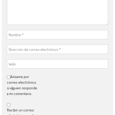
Avísame por
correo electrónico
si alguien responde
a mi comentario.
Recibir un correo