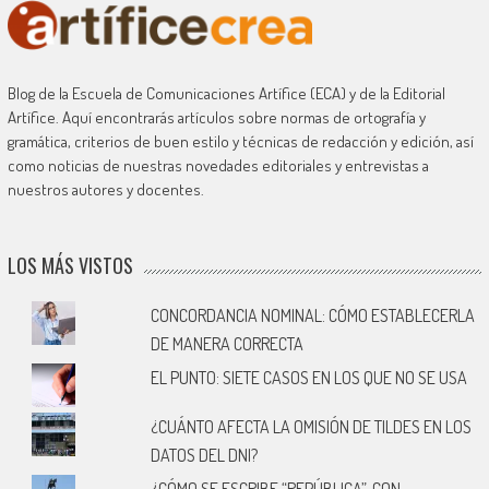
Blog de la Escuela de Comunicaciones Artífice (ECA) y de la Editorial
Artífice. Aquí encontrarás artículos sobre normas de ortografía y
gramática, criterios de buen estilo y técnicas de redacción y edición, así
como noticias de nuestras novedades editoriales y entrevistas a
nuestros autores y docentes.
LOS MÁS VISTOS
CONCORDANCIA NOMINAL: CÓMO ESTABLECERLA
DE MANERA CORRECTA
EL PUNTO: SIETE CASOS EN LOS QUE NO SE USA
¿CUÁNTO AFECTA LA OMISIÓN DE TILDES EN LOS
DATOS DEL DNI?