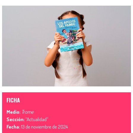
FICHA
Medio:
Trome
Sección:
“Actualidad”
Fecha:
13 de noviembre de 2024