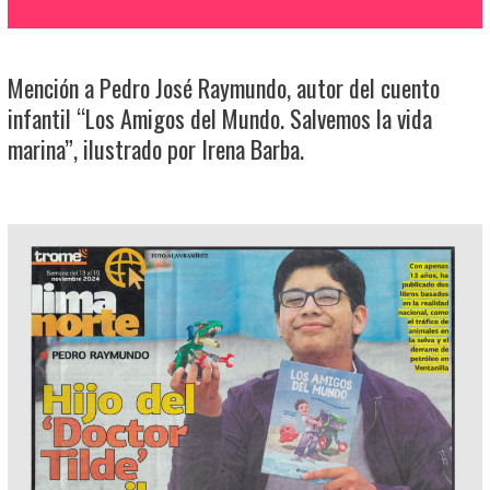
Mención a Pedro José Raymundo, autor del cuento
infantil “Los Amigos del Mundo. Salvemos la vida
marina”, ilustrado por Irena Barba.