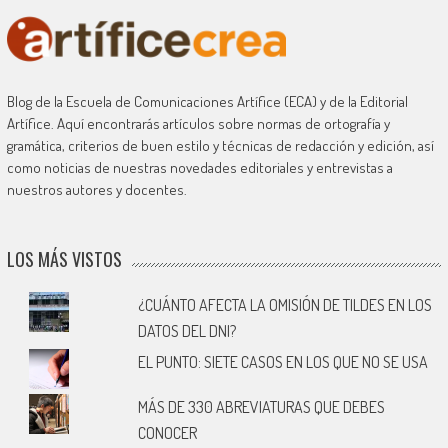
Blog de la Escuela de Comunicaciones Artífice (ECA) y de la Editorial
Artífice. Aquí encontrarás artículos sobre normas de ortografía y
gramática, criterios de buen estilo y técnicas de redacción y edición, así
como noticias de nuestras novedades editoriales y entrevistas a
nuestros autores y docentes.
LOS MÁS VISTOS
¿CUÁNTO AFECTA LA OMISIÓN DE TILDES EN LOS
DATOS DEL DNI?
EL PUNTO: SIETE CASOS EN LOS QUE NO SE USA
MÁS DE 330 ABREVIATURAS QUE DEBES
CONOCER