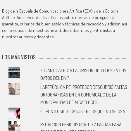
Blog de la Escuela de Comunicaciones Artífice (ECA) y de la Editorial
Artífice. Aquí encontrarás artículos sobre normas de ortografía y
gramática, criterios de buen estilo y técnicas de redacción y edición, así
como noticias de nuestras novedades editoriales y entrevistas a
nuestros autores y docentes.
LOS MÁS VISTOS
¿CUÁNTO AFECTA LA OMISIÓN DE TILDES EN LOS
DATOS DEL DNI?
LAREPÚBLICA.PE: PROFESOR DESCUBRIÓ FALTAS
ORTOGRÁFICAS EN UN COMUNICADO DE LA
MUNICIPALIDAD DE MIRAFLORES
EL PUNTO: SIETE CASOS EN LOS QUE NO SE USA
REDACCIÓN PERIODÍSTICA: DIEZ PAUTAS PARA