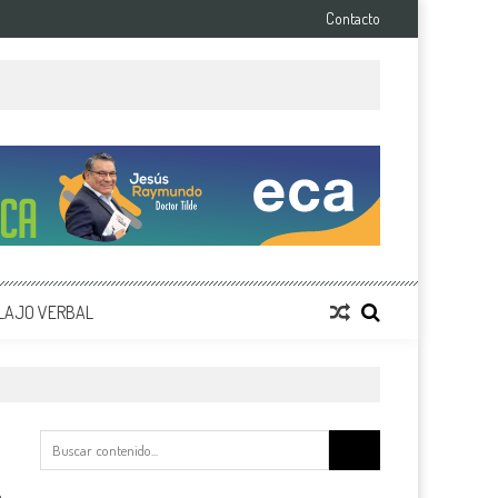
Contacto
LAJO VERBAL
Buscar: