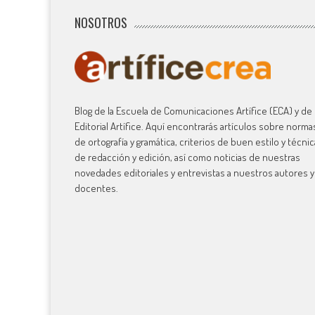
NOSOTROS
Blog de la Escuela de Comunicaciones Artífice (ECA) y de 
Editorial Artífice. Aquí encontrarás artículos sobre norma
de ortografía y gramática, criterios de buen estilo y técni
de redacción y edición, así como noticias de nuestras
novedades editoriales y entrevistas a nuestros autores y
docentes.