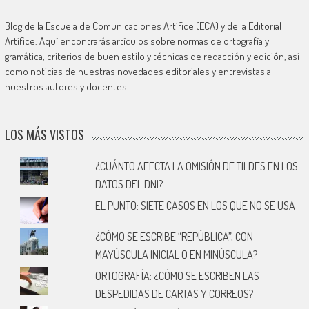
Blog de la Escuela de Comunicaciones Artífice (ECA) y de la Editorial
Artífice. Aquí encontrarás artículos sobre normas de ortografía y
gramática, criterios de buen estilo y técnicas de redacción y edición, así
como noticias de nuestras novedades editoriales y entrevistas a
nuestros autores y docentes.
LOS MÁS VISTOS
¿CUÁNTO AFECTA LA OMISIÓN DE TILDES EN LOS
DATOS DEL DNI?
EL PUNTO: SIETE CASOS EN LOS QUE NO SE USA
¿CÓMO SE ESCRIBE “REPÚBLICA”, CON
MAYÚSCULA INICIAL O EN MINÚSCULA?
ORTOGRAFÍA: ¿CÓMO SE ESCRIBEN LAS
DESPEDIDAS DE CARTAS Y CORREOS?