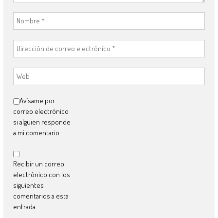
Avísame por
correo electrónico
si alguien responde
a mi comentario.
Recibir un correo
electrónico con los
siguientes
comentarios a esta
entrada.