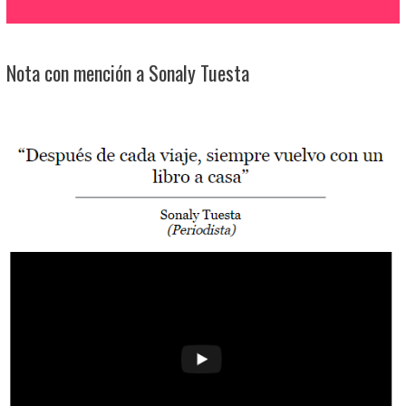
Nota con mención a Sonaly Tuesta