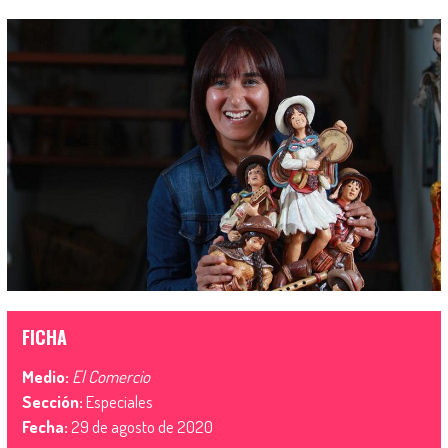
FICHA
Medio:
El Comercio
Sección:
Especiales
Fecha:
29 de agosto de 2020