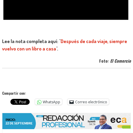
Lee la nota completa aquí:
"
Después de cada viaje, siempre
vuelvo con un libro a casa
".
Foto:
El Comercio
Compartir con:
WhatsApp
Correo electrónico