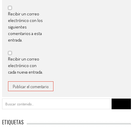
Recibir un correo
electrónico con los
siguientes
comentarios a esta
entrada.
Recibir un correo
electrónico con
cada nueva entrada.
Buscar:
ETIQUETAS