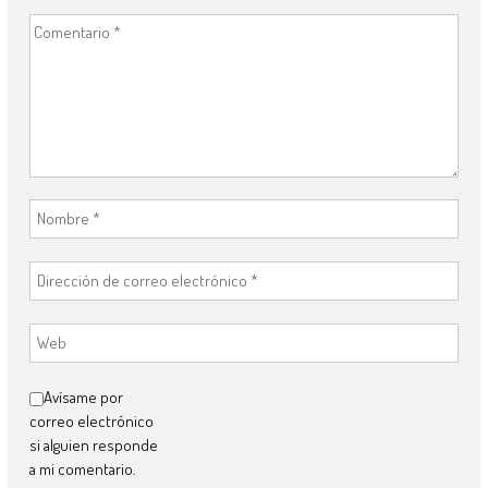
Avísame por
correo electrónico
si alguien responde
a mi comentario.