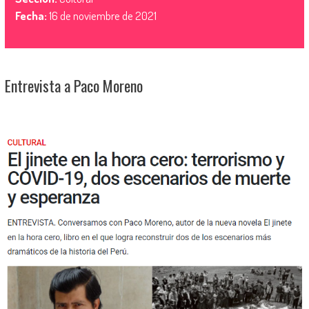
Fecha:
16 de noviembre de 2021
Entrevista a Paco Moreno