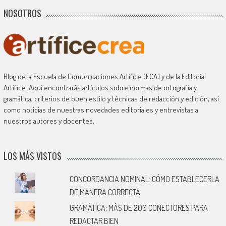
NOSOTROS
Blog de la Escuela de Comunicaciones Artífice (ECA) y de la Editorial
Artífice. Aquí encontrarás artículos sobre normas de ortografía y
gramática, criterios de buen estilo y técnicas de redacción y edición, así
como noticias de nuestras novedades editoriales y entrevistas a
nuestros autores y docentes.
LOS MÁS VISTOS
CONCORDANCIA NOMINAL: CÓMO ESTABLECERLA
DE MANERA CORRECTA
GRAMÁTICA: MÁS DE 200 CONECTORES PARA
REDACTAR BIEN