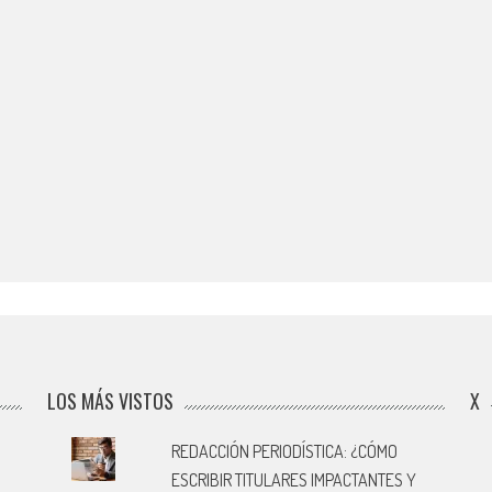
LOS MÁS VISTOS
X
REDACCIÓN PERIODÍSTICA: ¿CÓMO
ESCRIBIR TITULARES IMPACTANTES Y