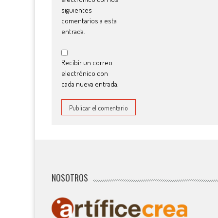
siguientes
comentarios a esta
entrada.
Recibir un correo
electrónico con
cada nueva entrada.
NOSOTROS